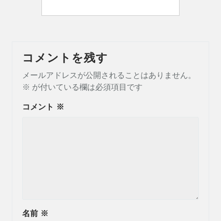
コメントを残す
メールアドレスが公開されることはありません。
※
が付いている欄は必須項目です
コメント
※
名前
※