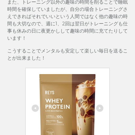
また、トレーニング以外の趣味の時間を削ることで睡眠
時間を確保していましたが、自分の場合トレーニングさ
えできればそれでいいという人間ではなく他の趣味の時
間も大切なので、週に1、2回は翌日がトレーニングも仕
事も休みの日に夜更かしして趣味の時間に充てたりして
います！
こうすることでメンタルも安定して楽しい毎日を送るこ
とが出来ました！