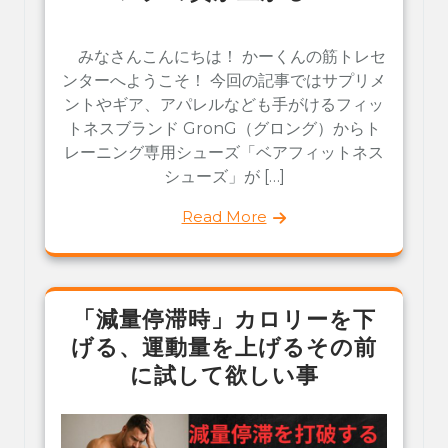
みなさんこんにちは！ かーくんの筋トレセ
ンターへようこそ！ 今回の記事ではサプリメ
ントやギア、アパレルなども手がけるフィッ
トネスブランド GronG（グロング）からト
レーニング専用シューズ「ベアフィットネス
シューズ」が […]
Read More
「減量停滞時」カロリーを下
げる、運動量を上げるその前
に試して欲しい事