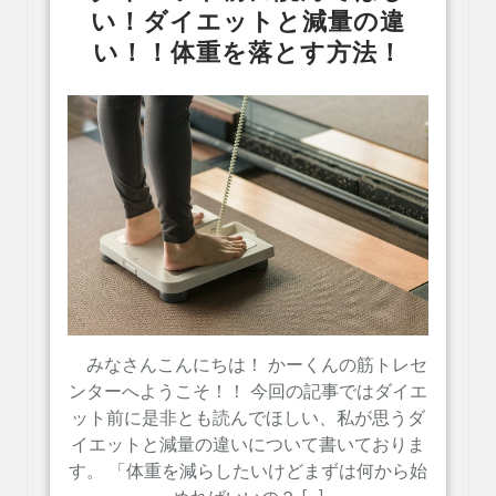
い！ダイエットと減量の違
い！！体重を落とす方法！
みなさんこんにちは！ かーくんの筋トレセ
ンターへようこそ！！ 今回の記事ではダイエ
ット前に是非とも読んでほしい、私が思うダ
イエットと減量の違いについて書いておりま
す。 「体重を減らしたいけどまずは何から始