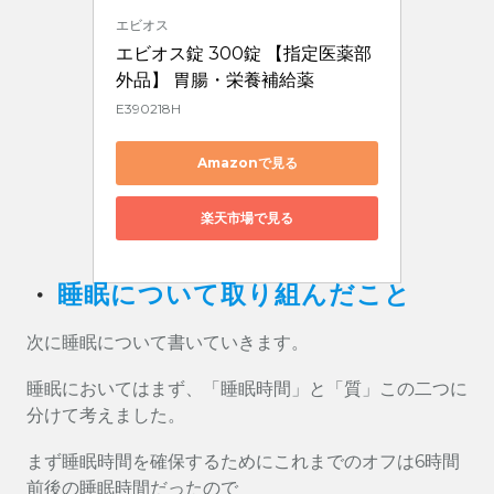
エビオス
エビオス錠 300錠 【指定医薬部
外品】 胃腸・栄養補給薬
E390218H
Amazonで見る
楽天市場で見る
・
睡眠について取り組んだこと
次に睡眠について書いていきます。
睡眠においてはまず、「睡眠時間」と「質」この二つに
分けて考えました。
まず睡眠時間を確保するためにこれまでのオフは6時間
前後の睡眠時間だったので