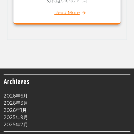
めればいいの？ […]
Read More
Archieves
2026年6月
2026年3月
2026年1月
2025年9月
2025年7月