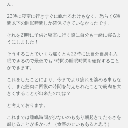
ん。
23時に寝室に行きすぐに眠れるわけもなく、恐らく6時
間以下の睡眠時間しか確保できていなかったです。
それを21時に子供と寝室に行く際に自分も一緒に寝るよ
うにしました！
そうすることでいくら遅くとも22時には自分自身も入
眠できるので最低でも7時間の睡眠時間を確保すること
ができます。
これをしたことにより、今までより疲れを溜める事もな
く、また筋肉に回復の時間を与えられたことで筋肉を大
きくすることが出来たのでは？
と考えております。
これまでは睡眠時間が少ないのもあり朝起きてだるさを
感じることが多かった（食事のせいもあると思う）