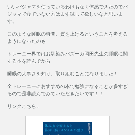
いいパジャマを使っているわけもなく体感できたのでパ
ジャマで寝ていない方はまず試して欲しいなと思いま
す。
このような睡眠の時間、質を上げるということを考える
ようになったのも
トレーニー界ではお馴染みバズーカ岡田先生の睡眠に関
する本を読んでから
睡眠の大事さを知り、取り組むことになりました！
全トレーニーにおすすめの本で勉強になることが多すぎ
るので是非読んでみていただきたいです！！
リンクこちら↓