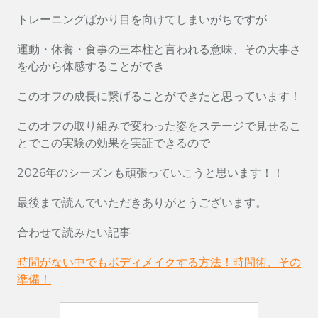
トレーニングばかり目を向けてしまいがちですが
運動・休養・食事の三本柱と言われる意味、その大事さ
を心から体感することができ
このオフの成長に繋げることができたと思っています！
このオフの取り組みで変わった姿をステージで見せるこ
とでこの実験の効果を実証できるので
2026年のシーズンも頑張っていこうと思います！！
最後まで読んでいただきありがとうございます。
合わせて読みたい記事
時間がない中でもボディメイクする方法！時間術、その
準備！