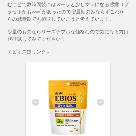
むことで数時間後にはスーッと少しマシになる感覚（プ
ラセボかもww)があったので増量期のみならずこれか
らの減量期でも摂取していこうと考えています。
少量のものならリーズナブルな価格なので気になる方は
ぜひ試してみてください！
エビオス錠リンク↓