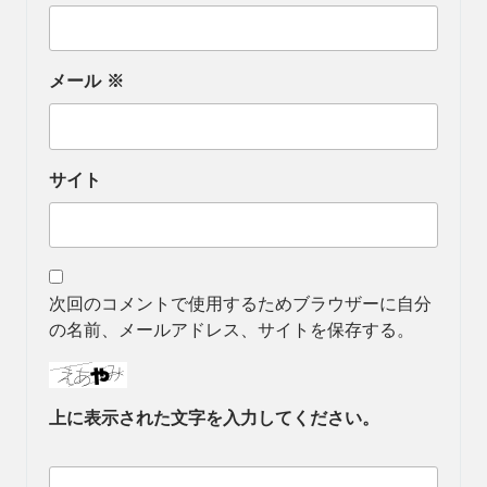
メール
※
サイト
次回のコメントで使用するためブラウザーに自分
の名前、メールアドレス、サイトを保存する。
上に表示された文字を入力してください。