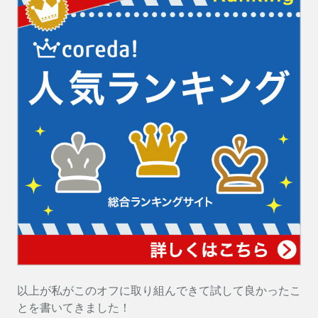
以上が私がこのオフに取り組んできて試して良かったこ
とを書いてきました！