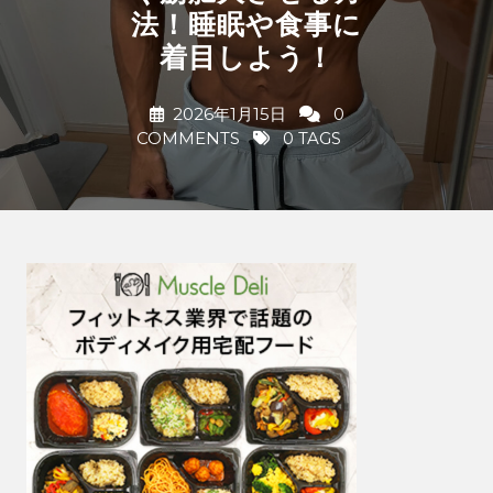
法！睡眠や食事に
着目しよう！
2026年1月15日
0
COMMENTS
0 TAGS