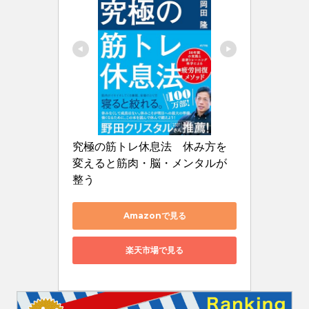
究極の筋トレ休息法　休み方を
変えると筋肉・脳・メンタルが
整う
Amazonで見る
楽天市場で見る