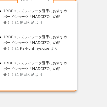
JBBFメンズフィジーク選手におすすめ
ボードショーツ「NARCIZO」の紹
介！！
に
尾田和紀
より
JBBFメンズフィジーク選手におすすめ
ボードショーツ「NARCIZO」の紹
介！！
に
Ka-kunPhysique
より
JBBFメンズフィジーク選手におすすめ
ボードショーツ「NARCIZO」の紹
介！！
に
尾田和紀
より