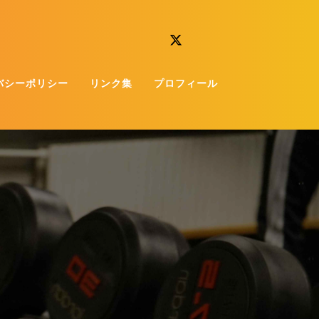
バシーポリシー
リンク集
プロフィール