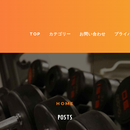
TOP
カテゴリー
お問い合わせ
プライ
HOME
POSTS