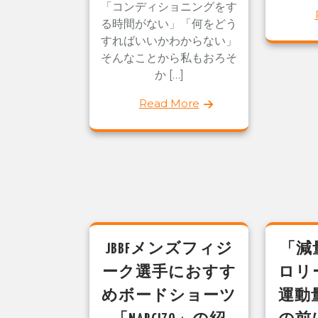
「コンディショニングをす
る時間がない」「何をどう
すればいいかわからない」
そんなことから私もおろそ
か […]
Read More
JBBFメンズフィジ
「減
ーク選手におすす
ロリ
めボードショーツ
運動