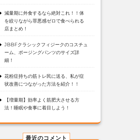
減量期に外食するなら絶対これ！！体
を絞りながら罪悪感ゼロで食べられる
店まとめ！
JBBFクラシックフィジークのコスチュ
ーム、ポージングパンツのサイズ詳
細！
花粉症持ちの筋トレ民に送る、私が症
状改善につながった方法を紹介！！
【増量期】効率よく筋肥大させる方
法！睡眠や食事に着目しよう！
最近のコメント