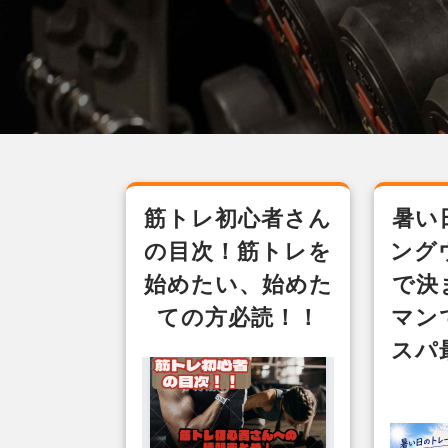
筋トレ初心者さん
暑い
の目次！筋トレを
ング
始めたい、始めた
で決
ての方必読！！
マン
スパ