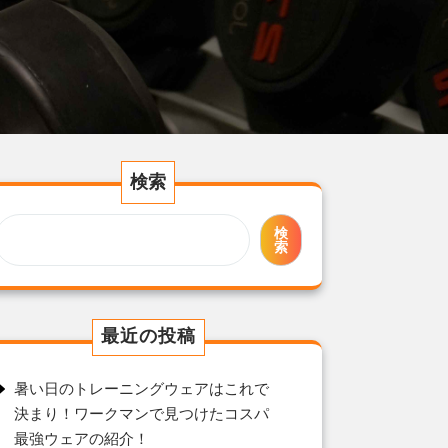
検索
検
索
最近の投稿
暑い日のトレーニングウェアはこれで
決まり！ワークマンで見つけたコスパ
最強ウェアの紹介！