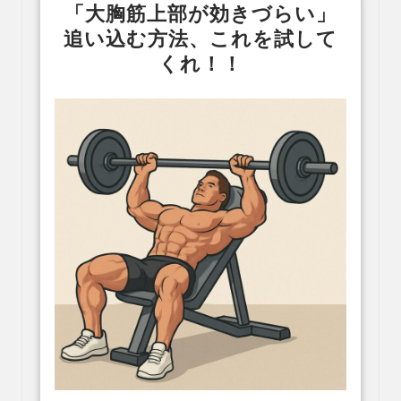
「大胸筋上部が効きづらい」
追い込む方法、これを試して
くれ！！