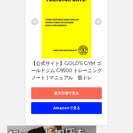
【公式サイト】GOLD'S GYM ゴ
ールドジム G9500 トレーニング
ノート | マニュアル　筋トレ
楽天市場で見る
Amazonで見る