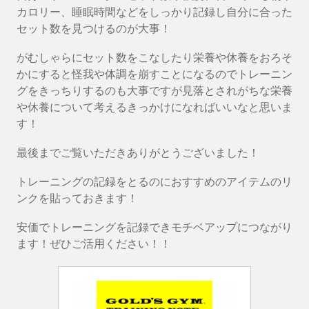
カロリー、睡眠時間などをしっかり記録し自分に合った
セット数を見つけるのが大事！
がむしゃらにセット数をこなしたり栄養や休養をおろそ
かにすると怪我や体調を崩すことになるのでトレーニン
グをきっちりするのも大事ですが見落とされがちな栄養
や休養について考えるきっかけになればいいなと思いま
す！
最後までご覧いただきありがとうございました！
トレーニングの記録をとるのにおすすめのアイテムのリ
ンクを貼っておきます！
安価でトレーニングを記録できモチベアップにつながり
ます！ぜひご活用ください！！