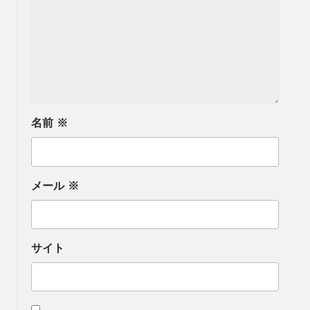
名前
※
メール
※
サイト