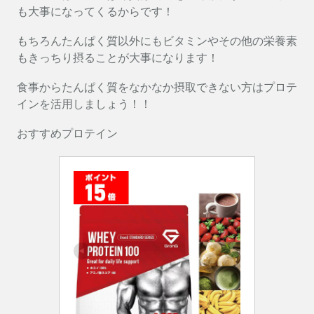
も大事になってくるからです！
もちろんたんぱく質以外にもビタミンやその他の栄養素
もきっちり摂ることが大事になります！
食事からたんぱく質をなかなか摂取できない方はプロテ
インを活用しましょう！！
おすすめプロテイン