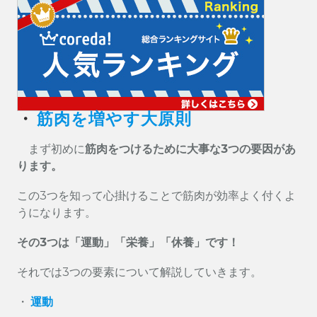
・
筋肉を増やす大原則
まず初めに
筋肉をつけるために大事な3つの要因があ
ります。
この3つを知って心掛けることで筋肉が効率よく付くよ
うになります。
その3つは「運動」「栄養」「休養」です！
それでは3つの要素について解説していきます。
・
運動