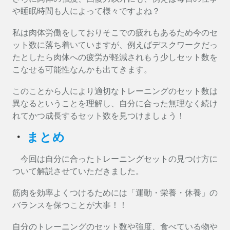
や睡眠時間も人によって様々ですよね？
私は肉体労働をしておりそこでの疲れもあるため今のセ
ット数に落ち着いていますが、例えばデスクワークだっ
たとしたら肉体への疲労が軽減されもう少しセット数を
こなせる可能性なんかも出てきます。
このことから人により適切なトレーニングのセット数は
異なるということを理解し、自分に合った無理なく続け
れてかつ成長するセット数を見つけましょう！
・
まとめ
今回は自分に合ったトレーニングセットの見つけ方に
ついて解説させていただきました。
筋肉を効率よくつけるためには「運動・栄養・休養」の
バランスを保つことが大事！！
自分のトレーニングのセット数や強度、食べている物や