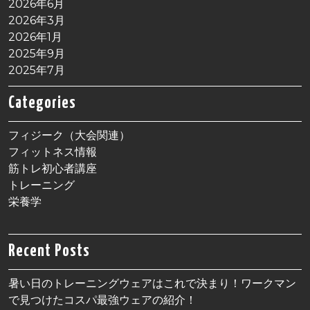
2026年6月
2026年3月
2026年1月
2025年9月
2025年7月
Categories
フィジーク（大会関連）
フィットネス情報
筋トレ初心者講座
トレーニング
栄養学
Recent Posts
暑い日のトレーニングウェアはこれで決まり！ワークマン
で見つけたコスパ最強ウェアの紹介！