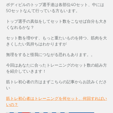
ボディビルのトップ選手達は各部位40セット、中には
50セットなんて行っている方もいます。
トップ選手の真似をしてセット数をこなせば自分も大き
くなれるかな？
セット数を増やす、もっと重たいものを持つ、筋肉を大
きくしたい気持ちはわかりますが
無理をすると怪我につながる恐れもあります。。
今回はあなたに合ったトレーニングのセット数の組み方
を紹介していきます！
筋トレ初心者の方はまずこちらの記事からお読みくださ
い
筋トレ初心者はトレーニングを何セット、何回すればい
いの？