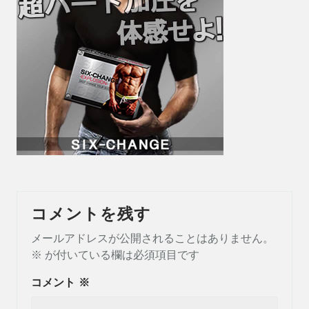
コメントを残す
メールアドレスが公開されることはありません。
※
が付いている欄は必須項目です
コメント
※