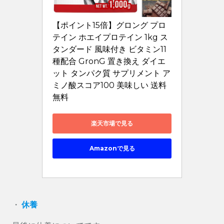
【ポイント15倍】グロング プロ
テイン ホエイプロテイン 1kg ス
タンダード 風味付き ビタミン11
種配合 GronG 置き換え ダイエ
ット タンパク質 サプリメント ア
ミノ酸スコア100 美味しい 送料
無料
楽天市場で見る
Amazonで見る
・
休養