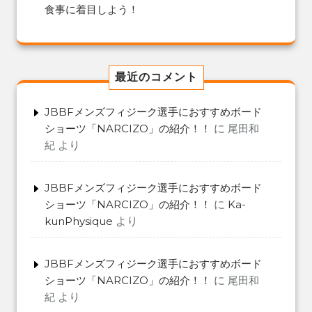
食事に着目しよう！
最近のコメント
JBBFメンズフィジーク選手におすすめボード
ショーツ「NARCIZO」の紹介！！
に
尾田和
紀
より
JBBFメンズフィジーク選手におすすめボード
ショーツ「NARCIZO」の紹介！！
に
Ka-
kunPhysique
より
JBBFメンズフィジーク選手におすすめボード
ショーツ「NARCIZO」の紹介！！
に
尾田和
紀
より