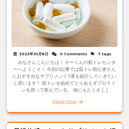
2023年10月8日
0 Comments
7 tags
みなさんこんにちは！ かーくんの筋トレセンタ
ーへようこそ！ 今回の記事では筋トレ初心者さん
におすすめなサプリメント3選を紹介していきたい
と思います！ 筋トレを始めてとりあえずプロテイ
ンを買って飲んでいる。 他にもたくさ […]
Read More