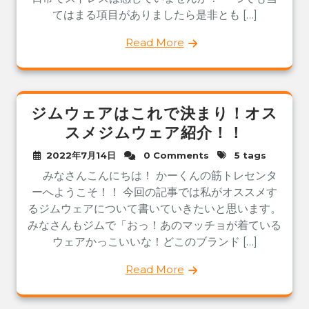
てはまる項目がありましたら是非とも […]
Read More
ジムウェアはこれで決まり！オス
スメジムウェア紹介！！
2022年7月14日
0 Comments
5 tags
みなさんこんにちは！ かーくんの筋トレセンタ
ーへようこそ！！ 今回の記事では私がオススメす
るジムウェアについて書いていきたいと思います。
みなさんもジムで「おっ！あのマッチョが着ている
ウェアかっこいいな！どこのブランド […]
Read More