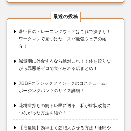
最近の投稿
暑い日のトレーニングウェアはこれで決まり！
ワークマンで見つけたコスパ最強ウェアの紹
介！
減量期に外食するなら絶対これ！！体を絞りな
がら罪悪感ゼロで食べられる店まとめ！
JBBFクラシックフィジークのコスチューム、
ポージングパンツのサイズ詳細！
花粉症持ちの筋トレ民に送る、私が症状改善に
つながった方法を紹介！！
【増量期】効率よく筋肥大させる方法！睡眠や