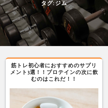
タグ:
ジム
筋トレ初心者におすすめのサプリ
メント3選！！プロテインの次に飲
むのはこれだ！！