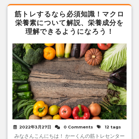
筋トレするなら必須知識！マクロ
栄養素について解説、栄養成分を
理解できるようになろう！
2022年3月27日
0 Comments
12 tags
みなさんこんにちは！ かーくんの筋トレセンター