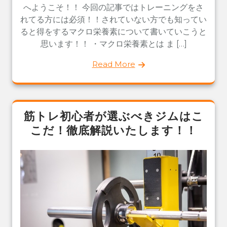
へようこそ！！ 今回の記事ではトレーニングをさ
れてる方には必須！！されていない方でも知ってい
ると得をするマクロ栄養素について書いていこうと
思います！！ ・マクロ栄養素とは ま […]
Read More
筋トレ初心者が選ぶべきジムはこ
こだ！徹底解説いたします！！