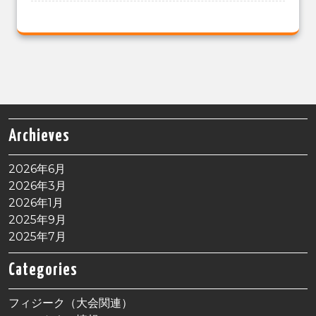
Archieves
2026年6月
2026年3月
2026年1月
2025年9月
2025年7月
Categories
フィジーク（大会関連）